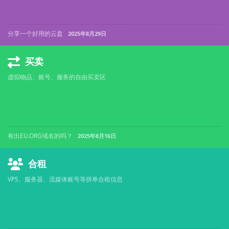
分享一个好用的云盘
2025年8月29日
买卖
虚拟物品、账号、服务的自由买卖区
有出EU.ORG域名的吗？
2025年8月16日
合租
VPS、服务器、流媒体账号等拼单合租信息