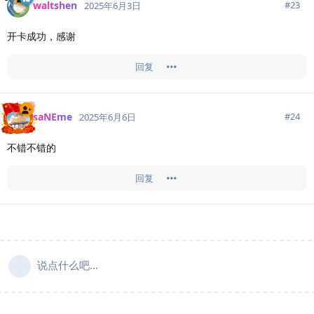
waltshen
#
23
2025年6月3日
开卡成功，感谢
回复
saNEme
#
24
2025年6月6日
不错不错的
回复
说点什么吧...