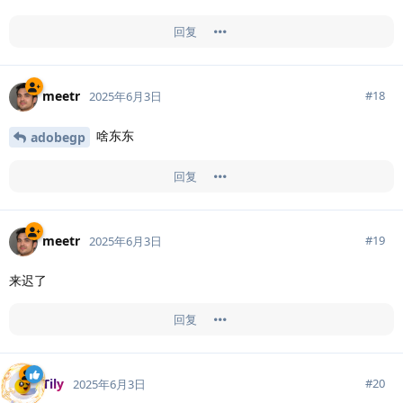
回复
meetr
#
18
2025年6月3日
啥东东
adobegp
回复
meetr
#
19
2025年6月3日
来迟了
回复
Tily
#
20
2025年6月3日