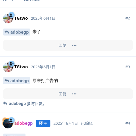
TGtwo
#
2
2025年6月1日
来了
adobegp
回复
TGtwo
#
3
2025年6月1日
原来打广告的
adobegp
回复
adobegp
参与回复。
adobegp
楼主
#
4
2025年6月1日
已编辑