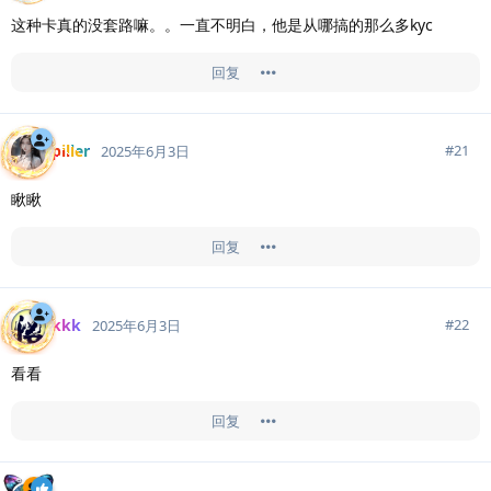
这种卡真的没套路嘛。。一直不明白，他是从哪搞的那么多kyc
回复
piller
#
21
2025年6月3日
瞅瞅
回复
kkk
#
22
2025年6月3日
看看
回复