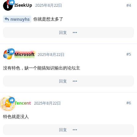
ISeekUp
#
4
2025年8月22日
你就是想太多了
nwnuyhs
回复
Microsoft
#
5
2025年8月22日
没有特色，缺一个能搞知识输出的论坛主
回复
Tencent
#
6
2025年8月22日
特色就是没人
回复