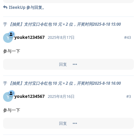
ISeekUp
参与回复。
于
【抽奖】支付宝口令红包 10 元 × 2 位，开奖时间2025-8-18 15:00
youke1234567
Y
#
43
2025年8月17日
参与一下
回复
于
【抽奖】支付宝口令红包 10 元 × 2 位，开奖时间2025-8-18 16:00
youke1234567
Y
#
3
2025年8月16日
参与一下
回复