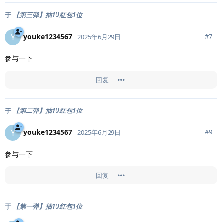
于
【第三弹】抽1U红包1位
youke1234567
Y
#
7
2025年6月29日
参与一下
回复
于
【第二弹】抽1U红包1位
youke1234567
Y
#
9
2025年6月29日
参与一下
回复
于
【第一弹】抽1U红包1位