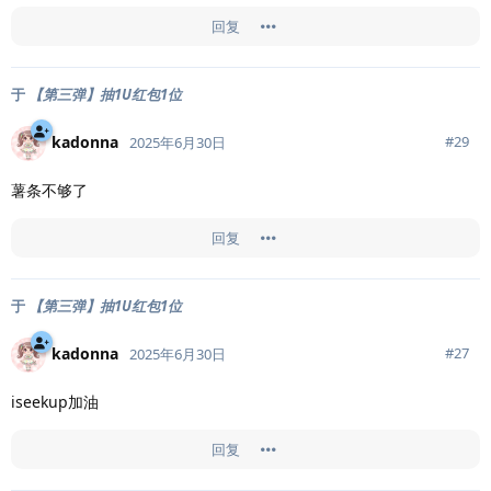
回复
于
【第三弹】抽1U红包1位
kadonna
#
29
2025年6月30日
薯条不够了
回复
于
【第三弹】抽1U红包1位
kadonna
#
27
2025年6月30日
iseekup加油
回复