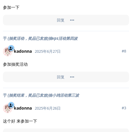
参加一下
回复
于
(抽奖活动，奖品已发放)抽vps活动第四波
kadonna
#
8
2025年6月27日
参加抽奖活动
回复
于
(抽奖结束，奖品已发放)抽小鸡活动第三波
kadonna
#
3
2025年6月26日
这个好 来参加一下