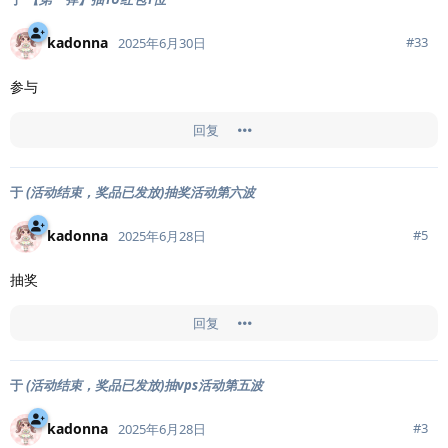
kadonna
#
33
2025年6月30日
参与
回复
于
(活动结束，奖品已发放)抽奖活动第六波
kadonna
#
5
2025年6月28日
抽奖
回复
于
(活动结束，奖品已发放)抽vps活动第五波
kadonna
#
3
2025年6月28日