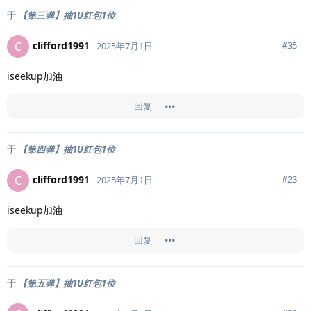
于
【第三弹】抽1U红包1位
clifford1991
C
#
35
2025年7月1日
iseekup加油
回复
于
【第四弹】抽1U红包1位
clifford1991
C
#
23
2025年7月1日
iseekup加油
回复
于
【第五弹】抽1U红包1位