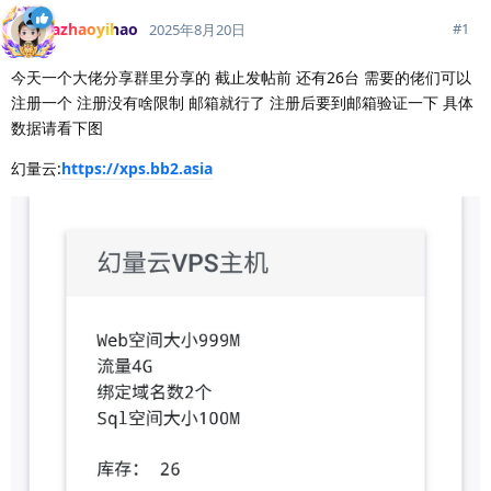
azhaoyihao
#
1
2025年8月20日
今天一个大佬分享群里分享的 截止发帖前 还有26台 需要的佬们可以
注册一个 注册没有啥限制 邮箱就行了 注册后要到邮箱验证一下 具体
数据请看下图
幻量云:
https://xps.bb2.asia