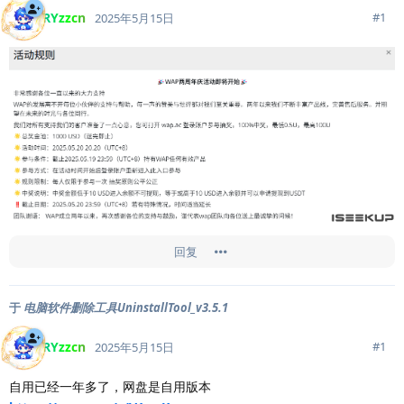
RYzzcn
#
1
2025年5月15日
回复
于
电脑软件删除工具UninstallTool_v3.5.1
RYzzcn
#
1
2025年5月15日
自用已经一年多了，网盘是自用版本