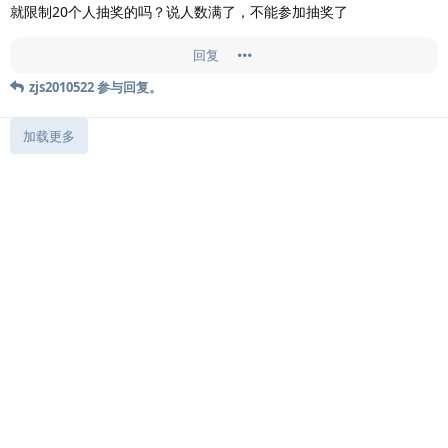
就限制20个人抽奖的吗？说人数满了，不能参加抽奖了
回复
zjs2010522
参与回复。
加载更多