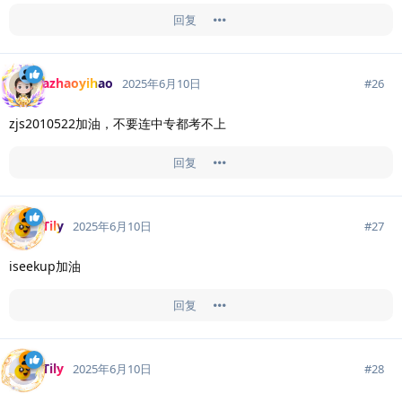
回复
azhaoyihao
#
26
2025年6月10日
zjs2010522加油，不要连中专都考不上
回复
Tily
#
27
2025年6月10日
iseekup加油
回复
Tily
#
28
2025年6月10日