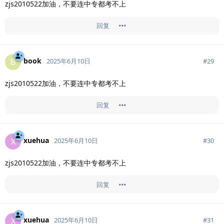
zjs2010522加油，不要连中专都考不上
回复
book
B
#
29
2025年6月10日
zjs2010522加油，不要连中专都考不上
回复
xuehua
X
#
30
2025年6月10日
zjs2010522加油，不要连中专都考不上
回复
xuehua
X
#
31
2025年6月10日