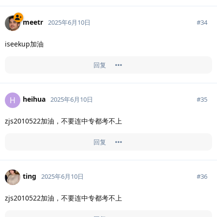
meetr
#
34
2025年6月10日
iseekup加油
回复
heihua
H
#
35
2025年6月10日
zjs2010522加油，不要连中专都考不上
回复
ting
#
36
2025年6月10日
zjs2010522加油，不要连中专都考不上