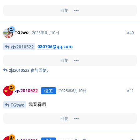
回复
TGtwo
#
40
2025年6月10日
080706@qq.com
zjs2010522
回复
zjs2010522
参与回复。
zjs2010522
楼主
#
41
2025年6月10日
我看看啊
TGtwo
回复