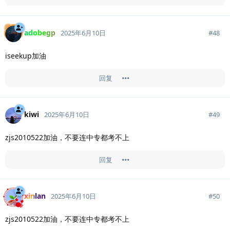
adobegp
#
48
2025年6月10日
iseekup加油
回复
kiwi
#
49
2025年6月10日
zjs2010522加油，不要连中专都考不上
回复
xinlan
#
50
2025年6月10日
zjs2010522加油，不要连中专都考不上