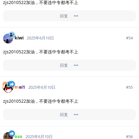
zjs2010522加油，不要连中专都考不上
回复
kiwi
#
54
2025年6月10日
zjs2010522加油，不要连中专都考不上
回复
mei1
#
55
2025年6月10日
zjs2010522加油，不要连中专都考不上
回复
oso
#
56
2025年6月10日