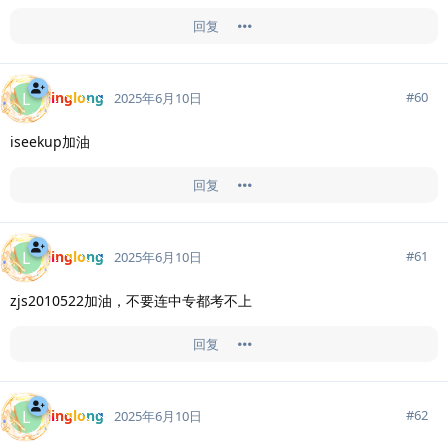
回复
linglong
L
#
60
2025年6月10日
iseekup加油
回复
linglong
L
#
61
2025年6月10日
zjs2010522加油，不要连中专都考不上
回复
linglong
L
#
62
2025年6月10日