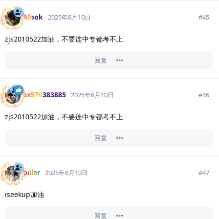
Alook
#
45
2025年6月10日
zjs2010522加油，不要连中专都考不上
回复
ax570383885
#
46
2025年6月10日
zjs2010522加油，不要连中专都考不上
回复
piller
#
47
2025年6月10日
iseekup加油
回复