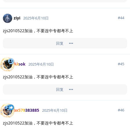
ziyi
#
44
2025年6月10日
zjs2010522加油，不要连中专都考不上
回复
Alook
#
45
2025年6月10日
zjs2010522加油，不要连中专都考不上
回复
ax570383885
#
46
2025年6月10日
zjs2010522加油，不要连中专都考不上