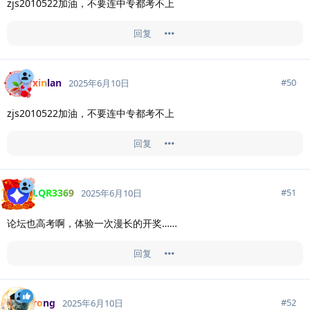
zjs2010522加油，不要连中专都考不上
回复
xinlan
#
50
2025年6月10日
zjs2010522加油，不要连中专都考不上
回复
LQR3369
#
51
2025年6月10日
论坛也高考啊，体验一次漫长的开奖……
回复
rong
#
52
2025年6月10日