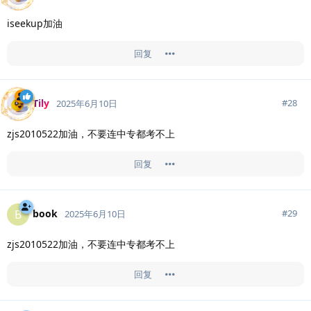
iseekup加油
回复
Tily
#
28
2025年6月10日
zjs2010522加油，不要连中专都考不上
回复
book
B
#
29
2025年6月10日
zjs2010522加油，不要连中专都考不上
回复