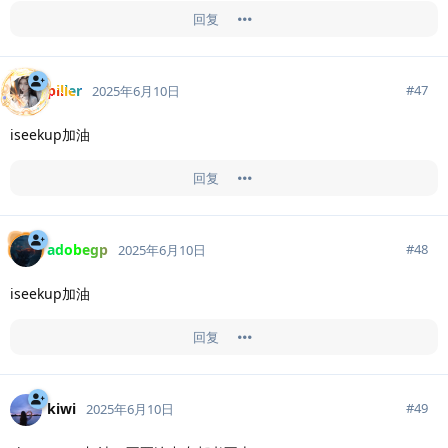
回复
piller
#
47
2025年6月10日
iseekup加油
回复
adobegp
#
48
2025年6月10日
iseekup加油
回复
kiwi
#
49
2025年6月10日