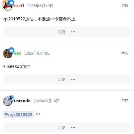
mei1
#
55
2025年6月10日
zjs2010522加油，不要连中专都考不上
回复
oso
#
56
2025年6月10日
1.iseekup加油
回复
usrcode
#
57
2025年6月10日
中
zjs2010522
回复