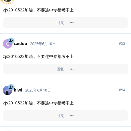
zjs2010522加油，不要连中专都考不上
回复
caidou
C
#
53
2025年6月10日
zjs2010522加油，不要连中专都考不上
回复
kiwi
#
54
2025年6月10日
zjs2010522加油，不要连中专都考不上
回复