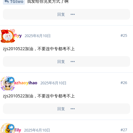
我发给你兑奖方式了啊
TGtwo
回复
flyy
#
25
2025年6月10日
zjs2010522加油，不要连中专都考不上
回复
azhaoyihao
#
26
2025年6月10日
zjs2010522加油，不要连中专都考不上
回复
Tily
#
27
2025年6月10日