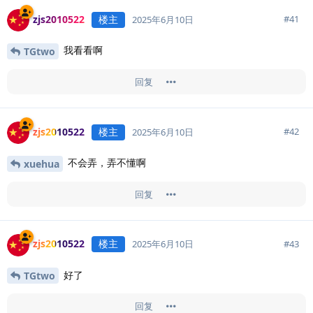
zjs2010522
楼主
#
41
2025年6月10日
我看看啊
TGtwo
回复
zjs2010522
楼主
#
42
2025年6月10日
不会弄，弄不懂啊
xuehua
回复
zjs2010522
楼主
#
43
2025年6月10日
好了
TGtwo
回复