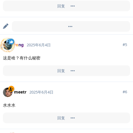
回复
zjs2010522
于
2025年6月4日
更改标题为「
这是一个秘密
」
rong
#
5
2025年6月4日
这是啥？有什么秘密
回复
meetr
#
6
2025年6月4日
水水水
回复