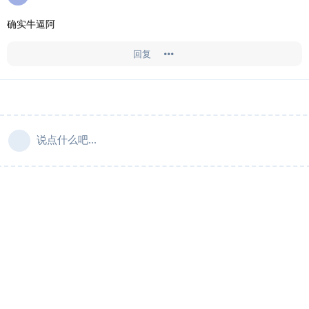
确实牛逼阿
回复
说点什么吧...