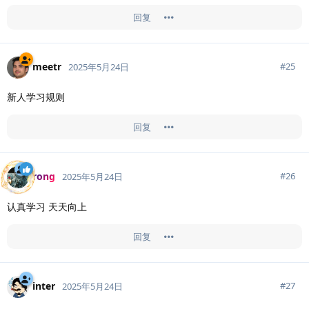
回复
meetr
#
25
2025年5月24日
新人学习规则
回复
rong
#
26
2025年5月24日
认真学习 天天向上
回复
inter
#
27
2025年5月24日