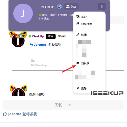
回复
Jerome
觉得很赞