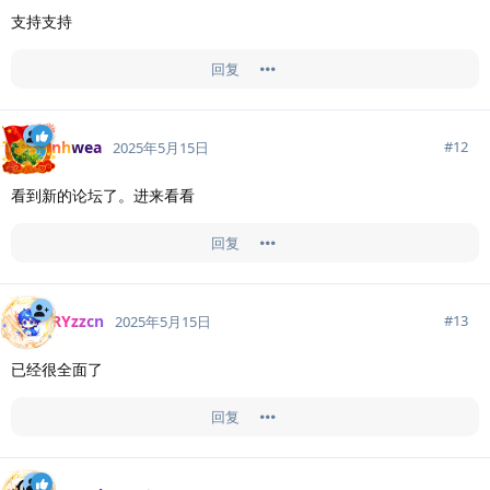
支持支持
回复
nhwea
#
12
2025年5月15日
看到新的论坛了。进来看看
回复
RYzzcn
#
13
2025年5月15日
已经很全面了
回复