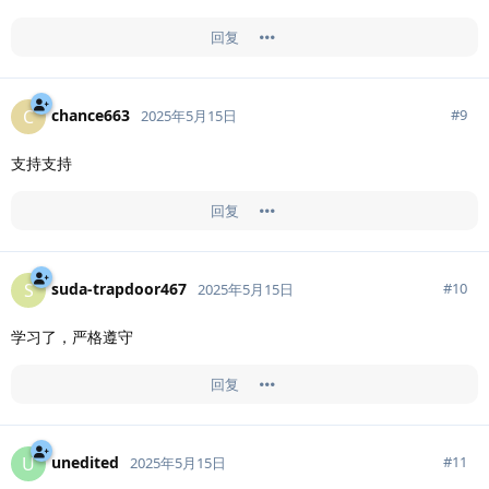
回复
chance663
C
#
9
2025年5月15日
支持支持
回复
suda-trapdoor467
S
#
10
2025年5月15日
学习了，严格遵守
回复
unedited
U
#
11
2025年5月15日