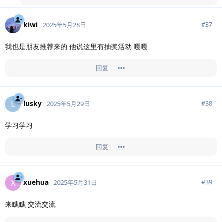
kiwi
#
37
2025年5月28日
我也是朋友推荐来的 他说这里有抽奖活动 嘎嘎
回复
lusky
L
#
38
2025年5月29日
学习学习
回复
xuehua
X
#
39
2025年5月31日
来瞧瞧 交流交流