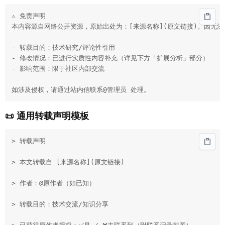
⚠ 免责声明  

本内容源自网络公开资源，原始出处为：[来源名称](原文链接)。因无法
- 转载目的：技术研究/评论性引用  

- 修改情况：已进行实质性内容补充（详见下方「扩展分析」部分）  

- 影响范围：限于社区内部交流  

如涉及侵权，请通过站内信联系@管理员 处理。
📜 通用转载声明模板
> 转载声明  
> 本文转载自 [来源名称](原文链接)  
> 作者：@原作者（如已知）  
> 转载目的：技术交流/知识分享  